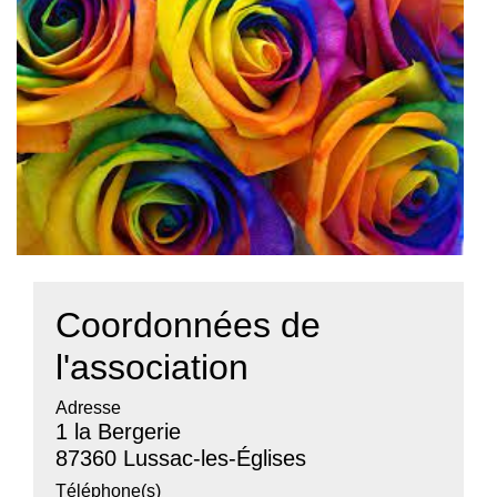
Coordonnées de
l'association
Adresse
1 la Bergerie
87360 Lussac-les-Églises
Téléphone(s)