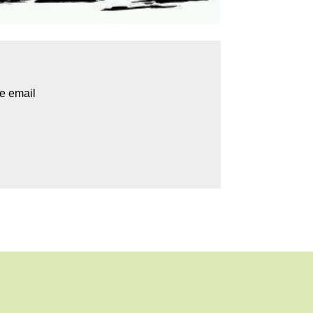
e email