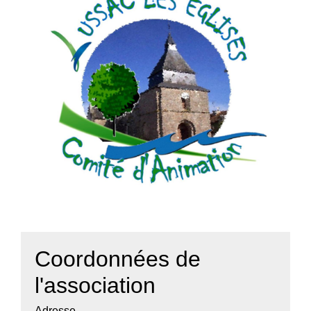
Coordonnées de
l'association
Adresse