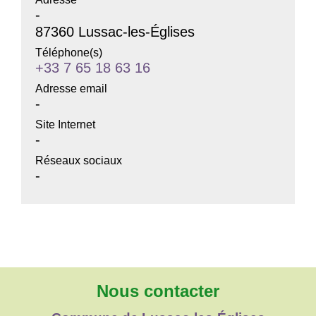
-
87360 Lussac-les-Églises
Téléphone(s)
+33 7 65 18 63 16
Adresse email
-
Site Internet
-
Réseaux sociaux
-
Nous contacter